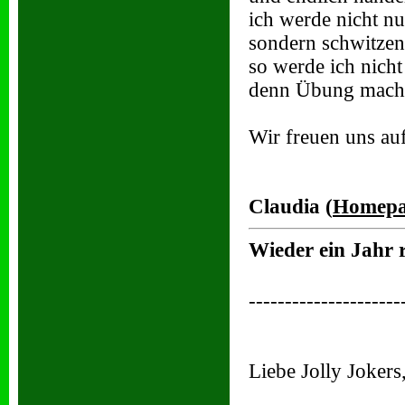
ich werde nicht nur
sondern schwitzen
so werde ich nicht 
denn Übung macht
Wir freuen uns au
Claudia (
Homepa
Wieder ein Jahr
---------------------
Liebe Jolly Jokers