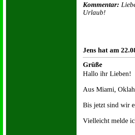
Kommentar:
Liebe
Urlaub!
Jens hat am 22.0
Grüße
Hallo ihr Lieben!
Aus Miami, Oklah
Bis jetzt sind wir 
Vielleicht melde i