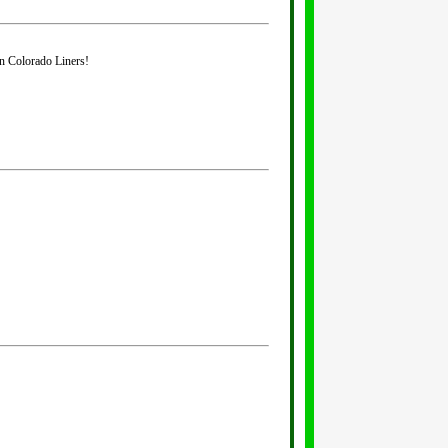
en Colorado Liners!