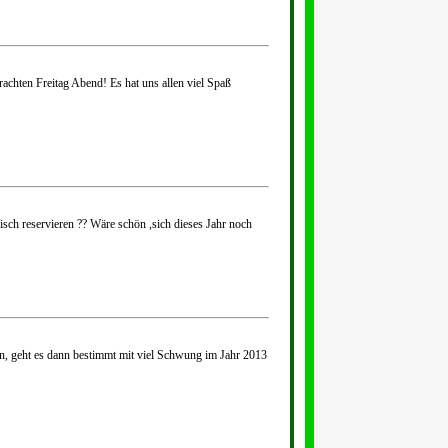
achten Freitag Abend! Es hat uns allen viel Spaß
isch reservieren ?? Wäre schön ,sich dieses Jahr noch
en, geht es dann bestimmt mit viel Schwung im Jahr 2013